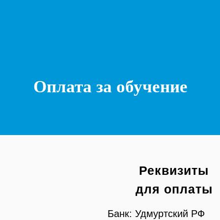
Оплата за обучение
Реквизиты
для оплаты
Банк: Удмуртский РФ