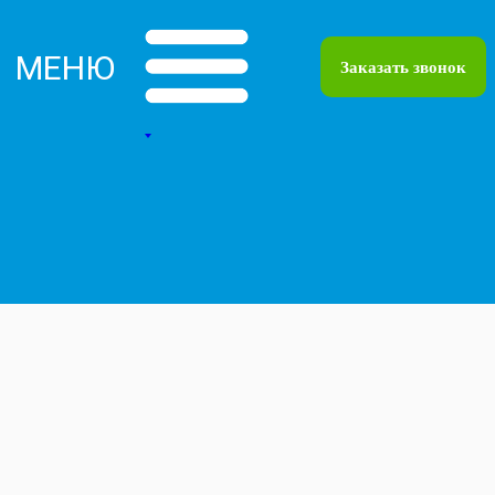
МЕНЮ
Заказать звонок