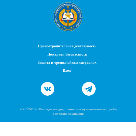
Правоохранительная деятельность
Пожарная безопасность
Защита в чрезвычайных ситуациях
Вход
© 2022-2026 Колледж государственной и муниципальной службы
Все права защищены