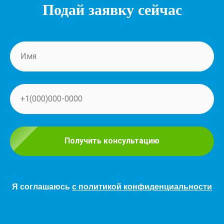
Подай заявку сейчас
Получить консультацию
Я соглашаюсь
с политикой конфиденциальности