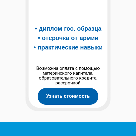
• диплом гос. образца
• отсрочка от армии
• практические навыки
Возможна оплата с помощью
материнского капитала,
образовательного кредита,
рассрочкой
Узнать стоимость