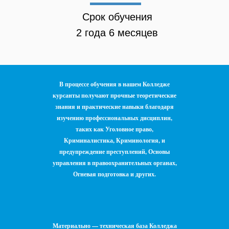
Срок обучения
2 года 6 месяцев
В процессе обучения в нашем Колледже
курсанты получают прочные теоретические
знания и практические навыки благодаря
изучению профессиональных дисциплин,
таких как Уголовное право,
Криминалистика, Криминология, и
предупреждение преступлений, Основы
управления в правоохранительных органах,
Огневая подготовка и других.
Материально — техническая база Колледжа