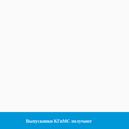
Выпускники КГиМС получают