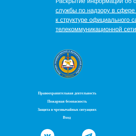
Раскрытие информации об о
службы по надзору в сфере
к структуре официального 
телекоммуникационной сети
Правоохранительная деятельность
Пожарная безопасность
Защита в чрезвычайных ситуациях
Вход