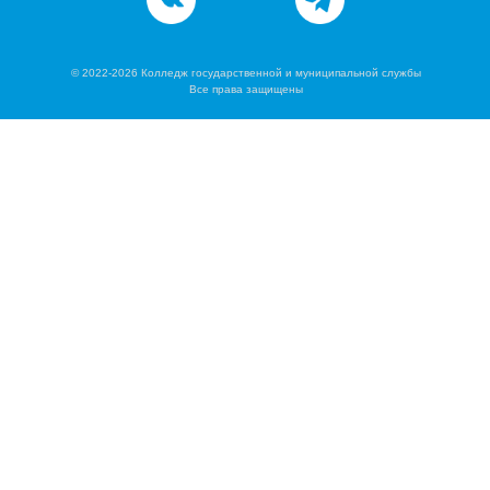
© 2022-2026 Колледж государственной и муниципальной службы
Все права защищены